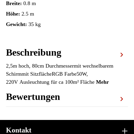
Breite:
0.8 m
Höhe:
2.5 m
Gewicht:
35 kg
Beschreibung
2,5m hoch, 80cm Durchmessermit wechselbarem
Schirmmit SitzflächeRGB Farbe50W,
220V Ausleuchtung für ca 100m² Fläche
Mehr
Bewertungen
Kontakt