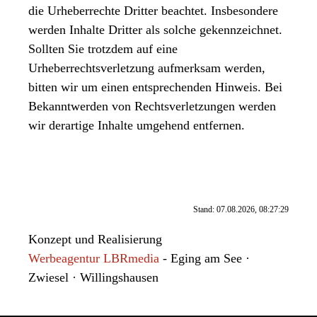
die Urheberrechte Dritter beachtet. Insbesondere
werden Inhalte Dritter als solche gekennzeichnet.
Sollten Sie trotzdem auf eine
Urheberrechtsverletzung aufmerksam werden,
bitten wir um einen entsprechenden Hinweis. Bei
Bekanntwerden von Rechtsverletzungen werden
wir derartige Inhalte umgehend entfernen.
Stand: 07.08.2026, 08:27:29
Konzept und Realisierung
Werbeagentur LBRmedia
- Eging am See ·
Zwiesel · Willingshausen