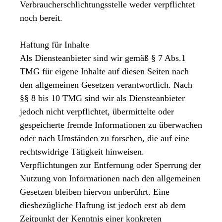
Verbraucherschlichtungsstelle weder verpflichtet
noch bereit.
Haftung für Inhalte
Als Diensteanbieter sind wir gemäß § 7 Abs.1
TMG für eigene Inhalte auf diesen Seiten nach
den allgemeinen Gesetzen verantwortlich. Nach
§§ 8 bis 10 TMG sind wir als Diensteanbieter
jedoch nicht verpflichtet, übermittelte oder
gespeicherte fremde Informationen zu überwachen
oder nach Umständen zu forschen, die auf eine
rechtswidrige Tätigkeit hinweisen.
Verpflichtungen zur Entfernung oder Sperrung der
Nutzung von Informationen nach den allgemeinen
Gesetzen bleiben hiervon unberührt. Eine
diesbezügliche Haftung ist jedoch erst ab dem
Zeitpunkt der Kenntnis einer konkreten