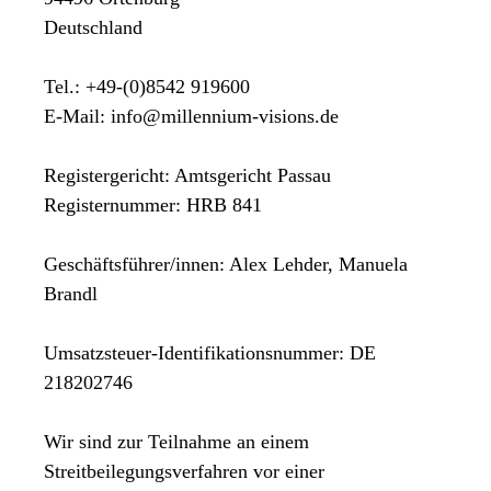
Deutschland
Tel.: +49-(0)8542 919600
E-Mail: info@millennium-visions.de
Registergericht: Amtsgericht Passau
Registernummer: HRB 841
Geschäftsführer/innen: Alex Lehder, Manuela
Brandl
Umsatzsteuer-Identifikationsnummer: DE
218202746
Wir sind zur Teilnahme an einem
Streitbeilegungsverfahren vor einer