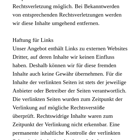
Rechtsverletzung möglich. Bei Bekanntwerden
von entsprechenden Rechtsverletzungen werden
wir diese Inhalte umgehend entfernen.
Haftung für Links
Unser Angebot enthält Links zu externen Websites
Dritter, auf deren Inhalte wir keinen Einfluss
haben. Deshalb können wir für diese fremden
Inhalte auch keine Gewähr übernehmen. Für die
Inhalte der verlinkten Seiten ist stets der jeweilige
Anbieter oder Betreiber der Seiten verantwortlich.
Die verlinkten Seiten wurden zum Zeitpunkt der
Verlinkung auf mögliche Rechtsverstöße
überprüft. Rechtswidrige Inhalte waren zum
Zeitpunkt der Verlinkung nicht erkennbar. Eine
permanente inhaltliche Kontrolle der verlinkten