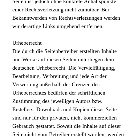
Seiten ist jedoch ohne konkrete Anhaltspunkte
einer Rechtsverletzung nicht zumutbar. Bei
Bekanntwerden von Rechtsverletzungen werden
wir derartige Links umgehend entfernen.
Urheberrecht
Die durch die Seitenbetreiber erstellten Inhalte
und Werke auf diesen Seiten unterliegen dem
deutschen Urheberrecht. Die Vervielfältigung,
Bearbeitung, Verbreitung und jede Art der
Verwertung außerhalb der Grenzen des
Urheberrechtes bedürfen der schriftlichen
Zustimmung des jeweiligen Autors bzw.
Erstellers. Downloads und Kopien dieser Seite
sind nur für den privaten, nicht kommerziellen
Gebrauch gestattet. Soweit die Inhalte auf dieser
Seite nicht vom Betreiber erstellt wurden, werden