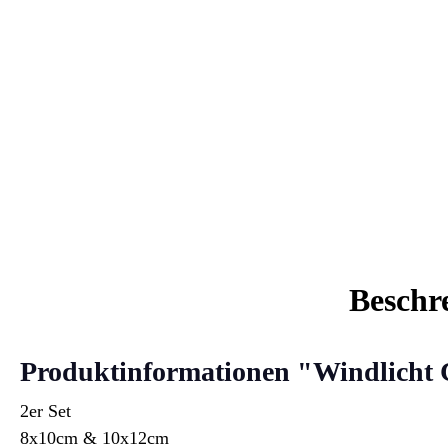
Beschr
Produktinformationen "Windlicht
2er Set
8x10cm & 10x12cm