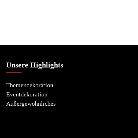
Unsere Highlights
Themendekoration
Eventdekoration
Außergewöhnliches