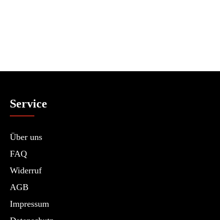
Service
Über uns
FAQ
Widerruf
AGB
Impressum