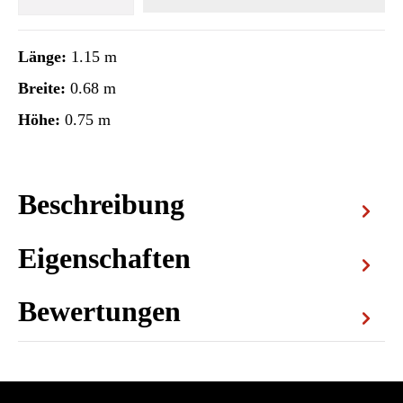
Länge:
1.15 m
Breite:
0.68 m
Höhe:
0.75 m
Beschreibung
Eigenschaften
Bewertungen