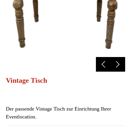
Vintage Tisch
Der passende Vintage Tisch zur Einrichtung Ihrer
Eventlocation.