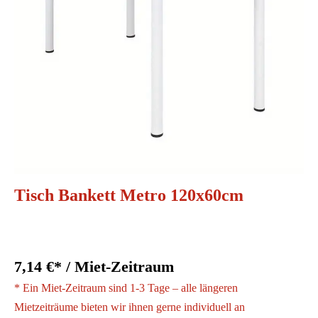
Tisch Bankett Metro 120x60cm
7,14 €* / Miet-Zeitraum
* Ein Miet-Zeitraum sind 1-3 Tage – alle längeren
Mietzeiträume bieten wir ihnen gerne individuell an