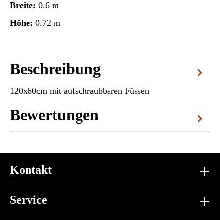
Breite:
0.6 m
Höhe:
0.72 m
Beschreibung
120x60cm mit aufschraubbaren Füssen
Bewertungen
Kontakt
Service