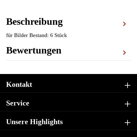
Beschreibung
für Bilder Bestand: 6 Stück
Bewertungen
Kontakt
Service
Unsere Highlights