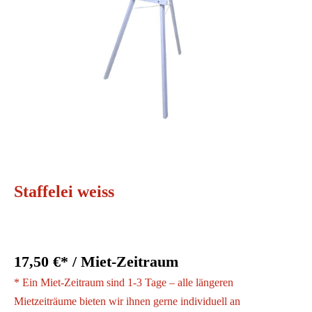
Staffelei weiss
17,50 €* / Miet-Zeitraum
* Ein Miet-Zeitraum sind 1-3 Tage – alle längeren
Mietzeiträume bieten wir ihnen gerne individuell an