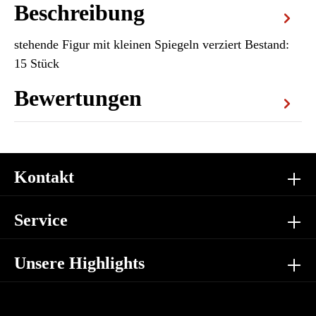
Beschreibung
stehende Figur mit kleinen Spiegeln verziert Bestand:
15 Stück
Bewertungen
Kontakt
Service
Unsere Highlights