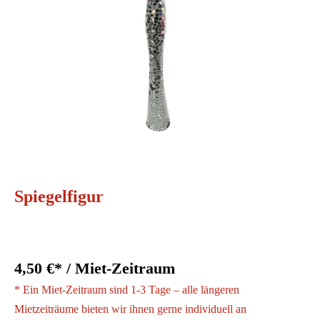
Spiegelfigur
4,50 €* / Miet-Zeitraum
* Ein Miet-Zeitraum sind 1-3 Tage – alle längeren
Mietzeiträume bieten wir ihnen gerne individuell an