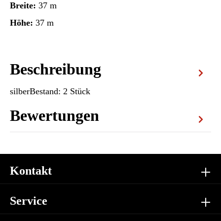
Breite:
37 m
Höhe:
37 m
Beschreibung
silberBestand: 2 Stück
Bewertungen
Kontakt
Service