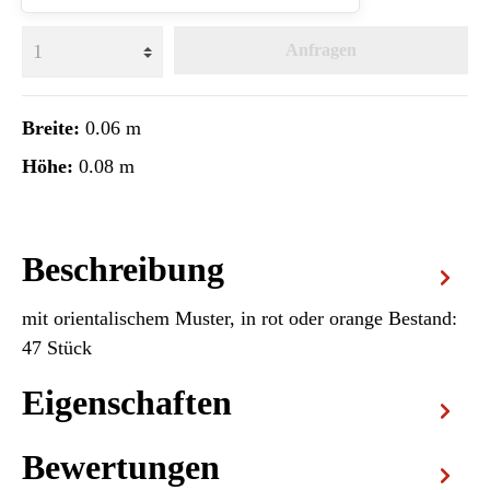
Anfragen
Breite:
0.06 m
Höhe:
0.08 m
Beschreibung
mit orientalischem Muster, in rot oder orange Bestand:
47 Stück
Eigenschaften
Bewertungen