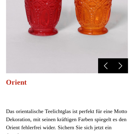
Orient
Das orientalische Teelichtglas ist perfekt für eine Motto
Dekoration, mit seinen kräftigen Farben spiegelt es den
Orient fehlerfrei wider. Sichern Sie sich jetzt ein