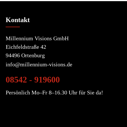
Kontakt
Millennium Visions GmbH
Eichfeldstraße 42
94496 Ortenburg
info@millennium-visions.de
08542 - 919600
Persönlich Mo–Fr 8–16.30 Uhr für Sie da!