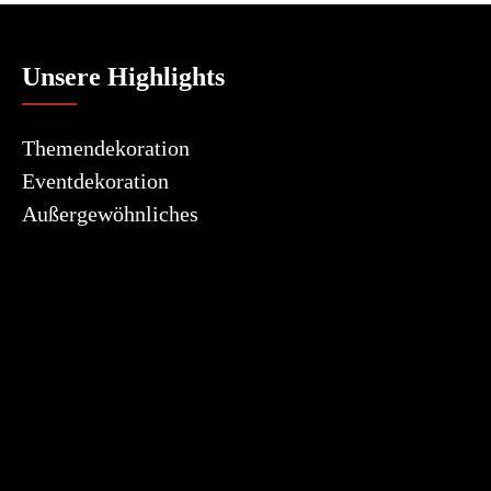
Unsere Highlights
Themendekoration
Eventdekoration
Außergewöhnliches