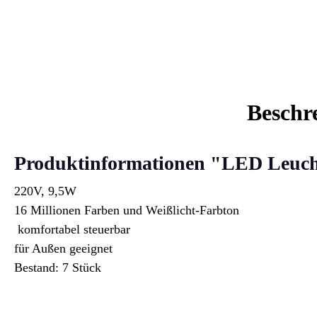
Beschr
Produktinformationen "LED Leuc
220V, 9,5W
16 Millionen Farben und Weißlicht-Farbton
komfortabel steuerbar
für Außen geeignet
Bestand: 7 Stück