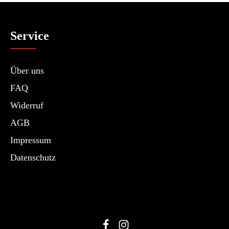
Service
Über uns
FAQ
Widerruf
AGB
Impressum
Datenschutz