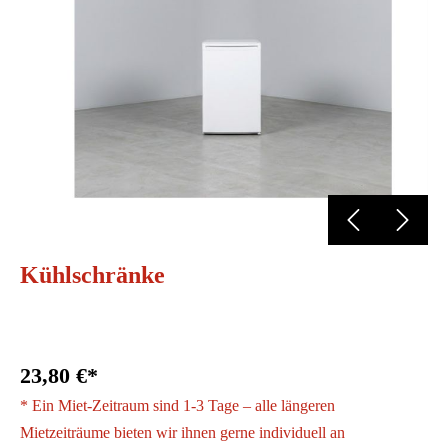
Kühlschränke
23,80 €*
* Ein Miet-Zeitraum sind 1-3 Tage – alle längeren
Mietzeiträume bieten wir ihnen gerne individuell an