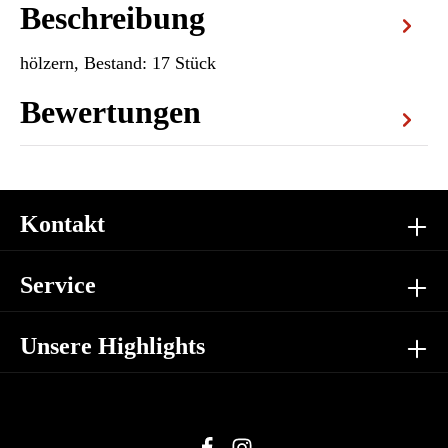
Beschreibung
hölzern, Bestand: 17 Stück
Bewertungen
Kontakt
Service
Unsere Highlights