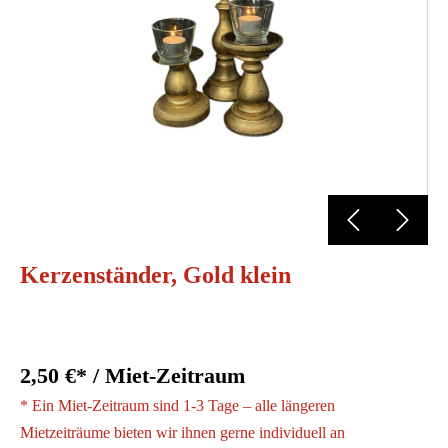
Kerzenständer, Gold klein
2,50 €* / Miet-Zeitraum
* Ein Miet-Zeitraum sind 1-3 Tage – alle längeren
Mietzeiträume bieten wir ihnen gerne individuell an