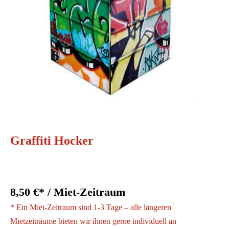
Graffiti Hocker
8,50 €* / Miet-Zeitraum
* Ein Miet-Zeitraum sind 1-3 Tage – alle längeren
Mietzeiträume bieten wir ihnen gerne individuell an