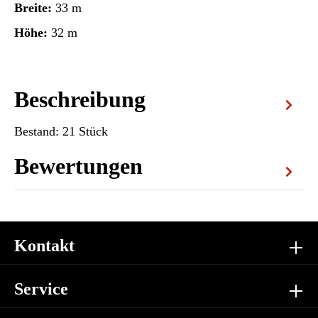
Breite:
33 m
Höhe:
32 m
Beschreibung
Bestand: 21 Stück
Bewertungen
Kontakt
Service