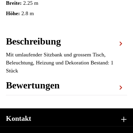
Breite:
2.25 m
Höhe:
2.8 m
Beschreibung
Mit umlaufender Sitzbank und grossem Tisch,
Beleuchtung, Heizung und Dekoration Bestand: 1
Stück
Bewertungen
Kontakt