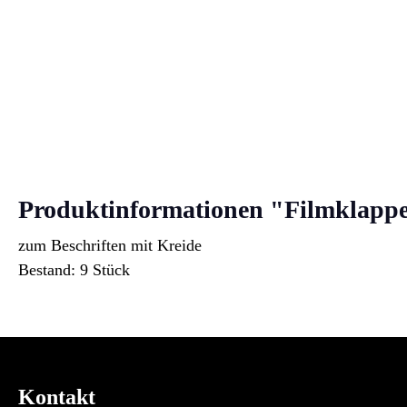
Produktinformationen "Filmklap
zum Beschriften mit Kreide
Bestand: 9 Stück
Kontakt