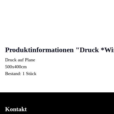
Produktinformationen "Druck *Wi
Druck auf Plane
500x400cm
Bestand: 1 Stück
Kontakt