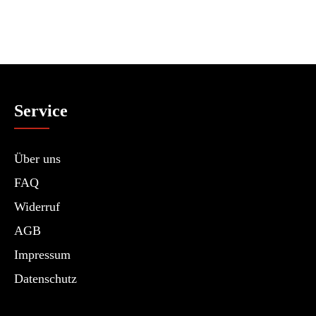
Service
Über uns
FAQ
Widerruf
AGB
Impressum
Datenschutz