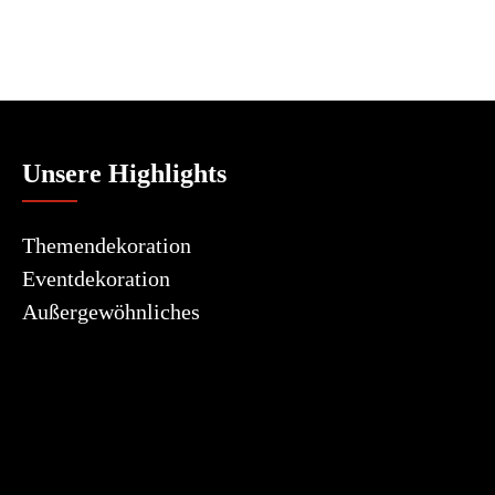
Unsere Highlights
Themendekoration
Eventdekoration
Außergewöhnliches