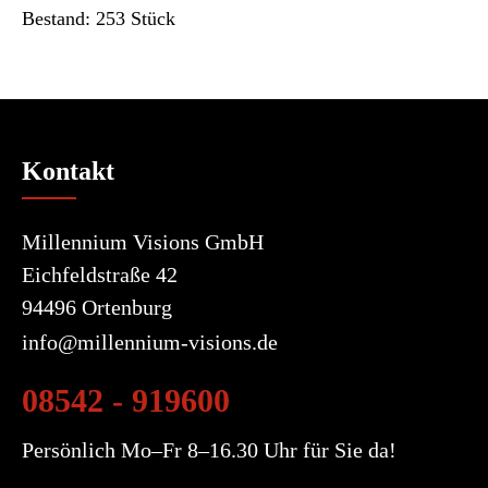
Bestand: 253 Stück
Kontakt
Millennium Visions GmbH
Eichfeldstraße 42
94496 Ortenburg
info@millennium-visions.de
08542 - 919600
Persönlich Mo–Fr 8–16.30 Uhr für Sie da!