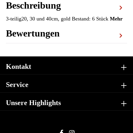
Beschreibung
3-teilig20, 30 und 40cm, gold Bestand: 6 Stück
Mehr
Bewertungen
Kontakt
Service
Unsere Highlights