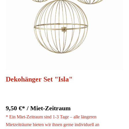
Dekohänger Set "Isla"
9,50 €* / Miet-Zeitraum
* Ein Miet-Zeitraum sind 1-3 Tage – alle längeren
Mietzeiträume bieten wir ihnen gerne individuell an