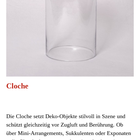
Cloche
Die Cloche setzt Deko-Objekte stilvoll in Szene und
schützt gleichzeitig vor Zugluft und Berührung. Ob
über Mini-Arrangements, Sukkulenten oder Exponaten