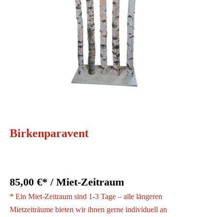
Birkenparavent
85,00 €* / Miet-Zeitraum
* Ein Miet-Zeitraum sind 1-3 Tage – alle längeren
Mietzeiträume bieten wir ihnen gerne individuell an