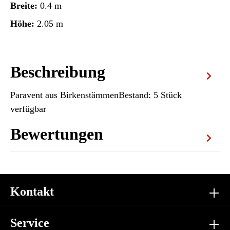
Breite:
0.4 m
Höhe:
2.05 m
Beschreibung
Paravent aus BirkenstämmenBestand: 5 Stück
verfügbar
Bewertungen
Kontakt
Service