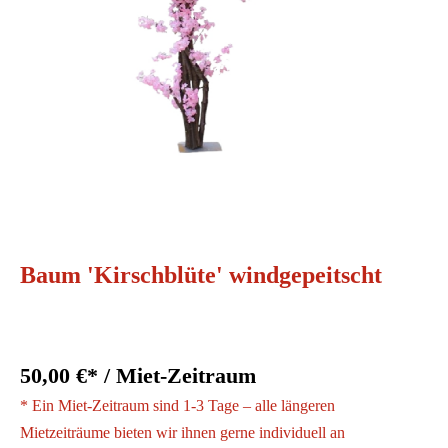
Baum 'Kirschblüte' windgepeitscht
50,00 €* / Miet-Zeitraum
* Ein Miet-Zeitraum sind 1-3 Tage – alle längeren
Mietzeiträume bieten wir ihnen gerne individuell an