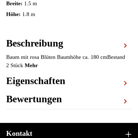
Breite:
1.5 m
Höhe:
1.8 m
Beschreibung
Baum mit rosa Blüten Baumhöhe ca. 180 cmBestand
2 Stück
Mehr
Eigenschaften
Bewertungen
Kontakt