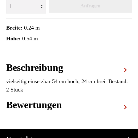
Anfragen
Breite:
0.24 m
Höhe:
0.54 m
Beschreibung
vielseitig einsetzbar 54 cm hoch, 24 cm breit Bestand:
2 Stück
Bewertungen