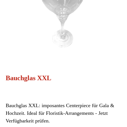
Bauchglas XXL
Bauchglas XXL: imposantes Centerpiece für Gala &
Hochzeit. Ideal für Floristik-Arrangements - Jetzt
Verfügbarkeit prüfen.