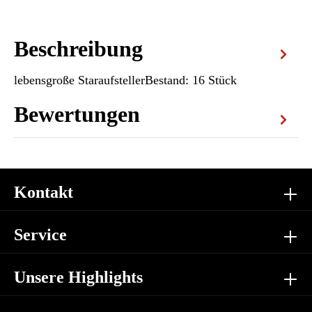
Beschreibung
lebensgroße StaraufstellerBestand: 16 Stück
Bewertungen
Kontakt
Service
Unsere Highlights