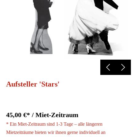
Aufsteller 'Stars'
45,00 €* / Miet-Zeitraum
* Ein Miet-Zeitraum sind 1-3 Tage – alle längeren
Mietzeiträume bieten wir ihnen gerne individuell an